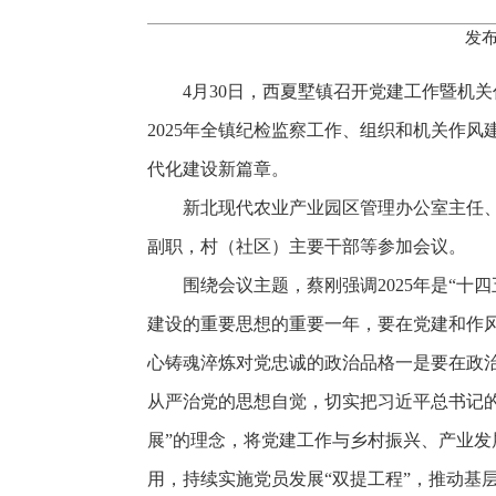
发布
4月30日，西夏墅镇召开党建工作暨机
2025年全镇纪检监察工作、组织和机关作
代化建设新篇章。
新北现代农业产业园区管理办公室主任
副职，村（社区）主要干部等参加会议。
围绕会议主题，蔡刚强调2025年是“
建设的重要思想的重要一年，要在党建和作
心铸魂淬炼对党忠诚的政治品格一是要在政治
从严治党的思想自觉，切实把习近平总书记的
展”的理念，将党建工作与乡村振兴、产业发
用，持续实施党员发展“双提工程”，推动基