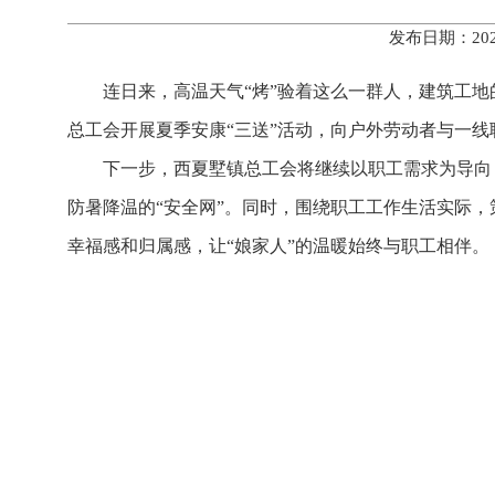
发布日期：202
连日来，高温天气“烤”验着这么一群人，建筑工地
总工会开展夏季安康“三送”活动，向户外劳动者与一
下一步，西夏墅镇总工会将继续以职工需求为导向
防暑降温的“安全网”。同时，围绕职工工作生活实际
幸福感和归属感，让“娘家人”的温暖始终与职工相伴。