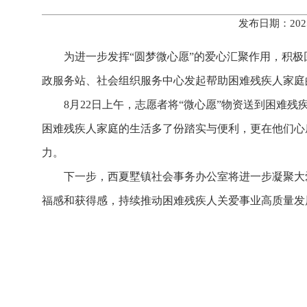
发布日期：202
为进一步发挥“圆梦微心愿”的爱心汇聚作用，积
政服务站、社会组织服务中心发起帮助困难残疾人家庭
8月22日上午，志愿者将“微心愿”物资送到困难
困难残疾人家庭的生活多了份踏实与便利，更在他们心
力。
下一步，西夏墅镇社会事务办公室将进一步凝聚大
福感和获得感，持续推动困难残疾人关爱事业高质量发