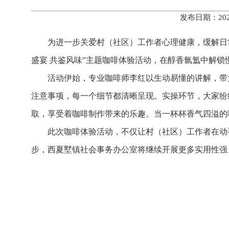
发布日期：202
为进一步关爱村（社区）工作者心理健康，缓解日
盛宴 共鉴风味”主题咖啡体验活动，在醇香氤氲中解
活动伊始，专业咖啡师李红以生动易懂的讲解，带
注意事项，每一个细节都清晰呈现。实操环节，大家纷
取，享受着咖啡制作带来的乐趣。当一杯杯香气四溢的
此次咖啡体验活动，不仅让村（社区）工作者在动
步，西夏墅镇社会事务办公室将继续开展更多实用性强