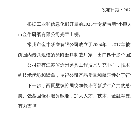
发布日期：202
根据工业和信息化部开展的2025年专精特新“小巨
市金牛研磨有限公司光荣上榜。
常州市金牛研磨有限公司成立于2004年，201
前国内最具规模的涂附磨具制造厂家，出口四十多个国家和
公司建有江苏省涂附磨具工程技术研究中心，技术
的技术优势和壁垒，使得公司产品质量和稳定性处于行
下一步，西夏墅镇将围绕加快培育新质生产力的总
展、强基固链和服务赋能，加大人才、技术、金融等要
有力支撑。