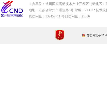
主办单位：常州国家高新技术产业开发区（新北区）
地址：江苏省常州市崇信路8号 邮编：213022 技术支持电话
总访问量：
132459711 今日访问量：
21556
苏公网安备32041