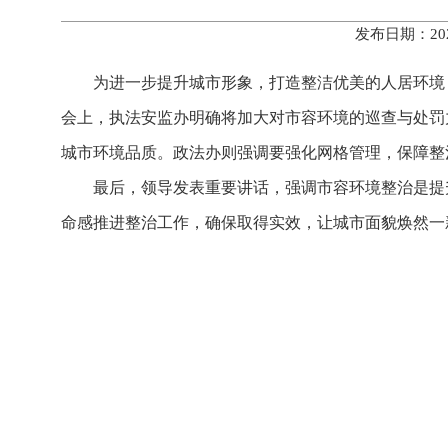
发布日期：20
为进一步提升城市形象，打造整洁优美的人居环境
会上，执法安监办明确将加大对市容环境的巡查与处罚
城市环境品质。政法办则强调要强化网格管理，保障整
最后，领导发表重要讲话，强调市容环境整治是提
命感推进整治工作，确保取得实效，让城市面貌焕然一