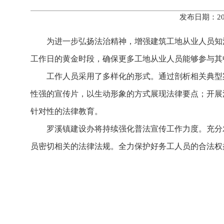
发布日期：20
为进一步弘扬法治精神，增强建筑工地从业人员知
工作日的黄金时段，确保更多工地从业人员能够参与其
工作人员采用了多样化的形式。通过剖析相关典型
性强的宣传片，以生动形象的方式展现法律要点；开展
针对性的法律教育。
罗溪镇建设办将持续强化普法宣传工作力度。充分
员密切相关的法律法规。全力保护好务工人员的合法权