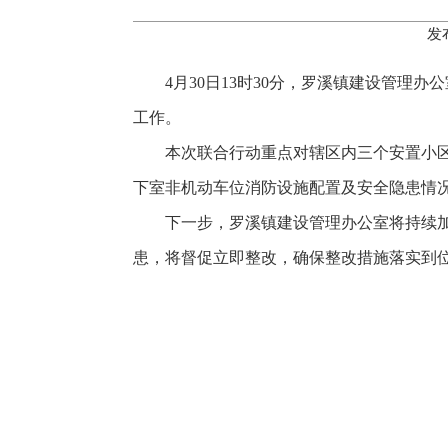
发
4月30日13时30分，罗溪镇建设管
工作。
本次联合行动重点对辖区内三个安置小
下室非机动车位消防设施配置及安全隐患情
下一步，罗溪镇建设管理办公室将持续
患，将督促立即整改，确保整改措施落实到