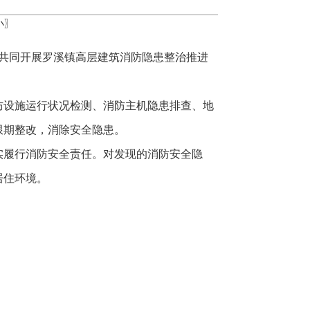
小
〗
，共同开展罗溪镇高层建筑消防隐患整治推进
防设施运行状况检测、消防主机隐患排查、地
限期整改，消除安全隐患。
实履行消防安全责任。对发现的消防安全隐
居住环境。