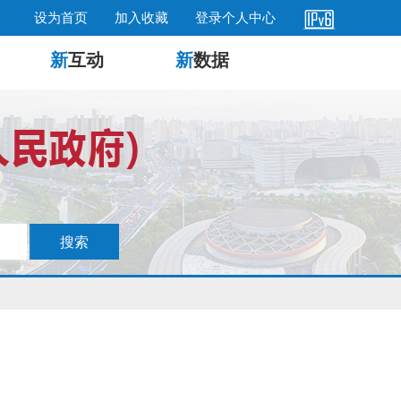
设为首页
加入收藏
登录个人中心
新
互动
新
数据