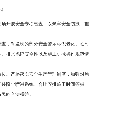
小
〗
现场开展安全专项检查，以筑牢安全防线，推
排查，对发现的部分安全警示标识老化、临时
性、排水系统安全性以及施工机械操作规范情
首位。严格落实安全生产管理制度，加强对施
安装降尘喷淋系统、合理安排施工时间等措
市民的合法权益。