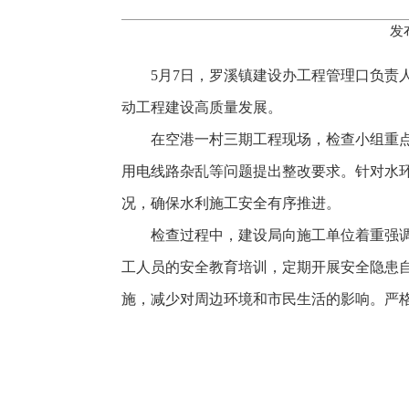
发
5月7日，罗溪镇建设办工程管理口负
动工程建设高质量发展。
在空港一村三期工程现场，检查小组重
用电线路杂乱等问题提出整改要求。针对水
况，确保水利施工安全有序推进。
检查过程中，建设局向施工单位着重强
工人员的安全教育培训，定期开展安全隐患
施，减少对周边环境和市民生活的影响。严