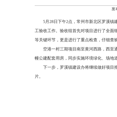
发
5月28日下午2点，常州市新北区罗溪
工验收工作。验收组首先对项目进行了全面
等关键环节，更是进行了重点检查，仔细查
空港一村三期项目南至黄河西路，西至通和
幢公建配套用房，同步实施环境绿化、场地
下一步，罗溪镇建设办将继续做好项目
片。