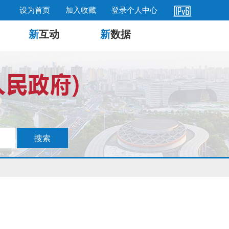
设为首页
加入收藏
登录个人中心
新
互动
新
数据