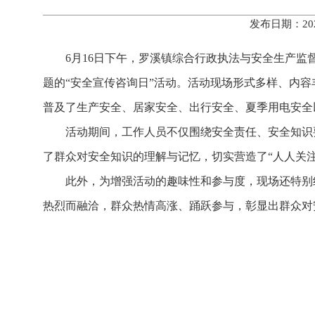
发布日期：20
6月16日下午，罗溪镇综合行政执法与安全生产监
题的“安全宣传咨询日”活动。活动现场形式多样、内
普及了生产安全、居家安全、出行安全、夏季用电安全
活动期间，工作人员不仅围绕安全责任、安全知识
了群众对安全知识的理解与记忆，切实营造了“人人关
此外，为增强活动的趣味性和参与度，现场还特别
热烈而融洽，群众热情高涨、踊跃参与，彰显出群众对