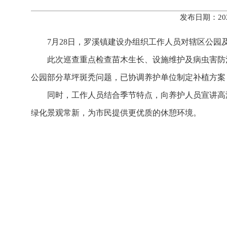
发布日期：20
7月28日，罗溪镇建设办组织工作人员对辖区公
此次巡查重点检查苗木生长、设施维护及病虫害防
公园部分草坪斑秃问题，已协调养护单位制定补植方案
同时，工作人员结合季节特点，向养护人员宣讲高
绿化景观常新，为市民提供更优质的休憩环境。