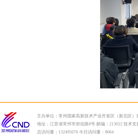
主办单位：常州国家高新技术产业开发区（新北区）
地址：江苏省常州市崇信路8号 邮编：213022 技术支持电话
总访问量：
132495670 今日访问量：
8064