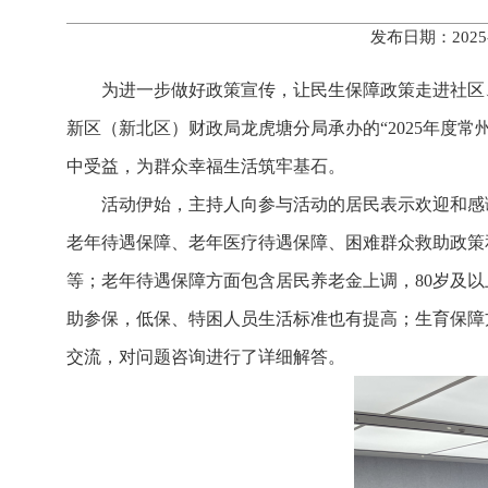
发布日期：2025
为进一步做好政策宣传，让民生保障政策走进社区、
新区（新北区）财政局龙虎塘分局承办的“2025年度
中受益，为群众幸福生活筑牢基石。
活动伊始，主持人向参与活动的居民表示欢迎和感
老年待遇保障、老年医疗待遇保障、困难群众救助政策
等；老年待遇保障方面包含居民养老金上调，80岁及
助参保，低保、特困人员生活标准也有提高；生育保障
交流，对问题咨询进行了详细解答。