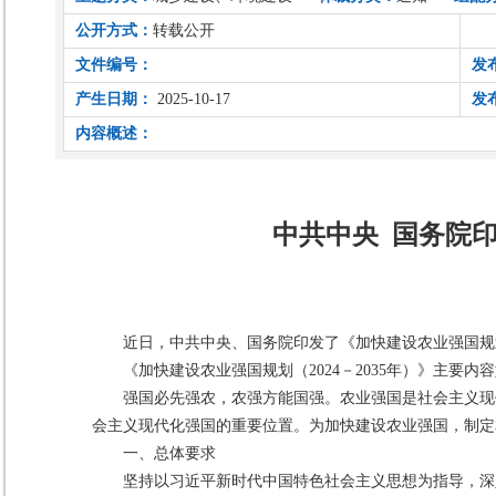
公开方式：
转载公开
文件编号：
发
产生日期：
2025-10-17
发
内容概述：
中共中央 国务院印
近日，中共中央、国务院印发了《加快建设农业强国规划
《加快建设农业强国规划（2024－2035年）》主要内
强国必先强农，农强方能国强。农业强国是社会主义现
会主义现代化强国的重要位置。为加快建设农业强国，制定
一、总体要求
坚持以习近平新时代中国特色社会主义思想为指导，深