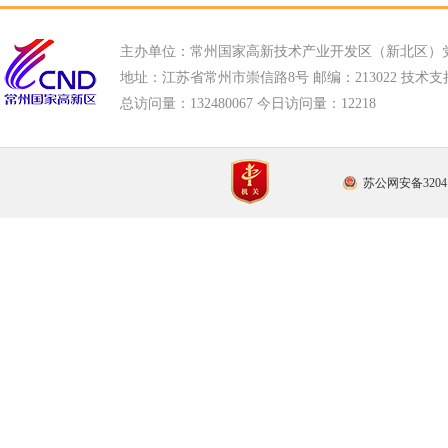
主办单位：常州国家高新技术产业开发区（新北区）
地址：江苏省常州市崇信路8号 邮编：213022 技术支持电话
总访问量：
132480067 今日访问量：
12218
苏公网安备32041