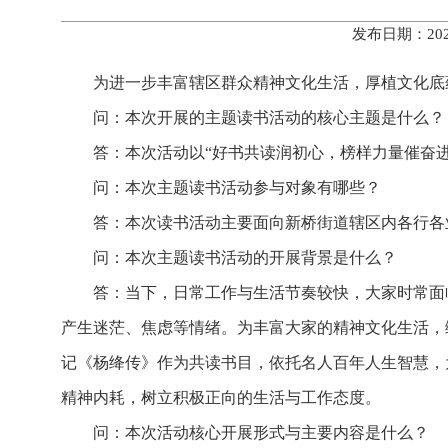
发布日期：202
为进一步丰富辖区群众精神文化生活，厚植文化底蕴
问：本次开展的主题读书活动的核心主题是什么？
答：本次活动以“好书共读润初心，榜样力量催奋
问：本次主题读书活动参与对象有哪些？
答：本次读书活动主要面向新桥街道辖区内各行各
问：本次主题读书活动的开展背景是什么？
答：当下，日常工作与生活节奏较快，大家时常面
产生迷茫、焦虑等情绪。为丰富大家的精神文化生活，
记《杨绛传》作为共读书目，依托名人百年人生智慧，
精神内耗，树立积极正向的生活与工作态度。
问：本次活动核心开展形式与主要内容是什么？