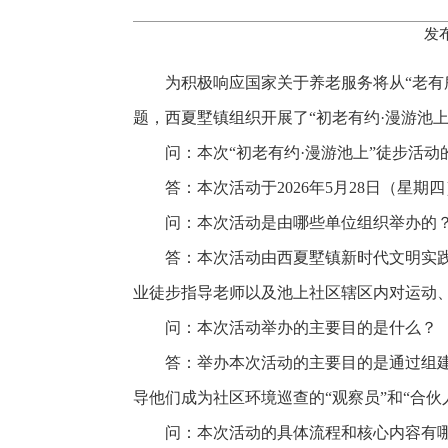
发布
为积极响应国家关于养老服务将从“老有
题，西夏墅镇组织开展了“初老有约·漫游池上
问：本次“初老有约·漫游池上”徒步活
答：本次活动于2026年5月28日（
问：本次活动是由哪些单位组织举办的
答：本次活动由西夏墅镇新时代文明实
业徒步指导老师以及池上社区辖区内对运动、
问：本次活动举办的主要目的是什么？
答：举办本次活动的主要目的是通过组
导他们成为社区环境巡查的“观察员”和“合
问：本次活动的具体流程和核心内容有