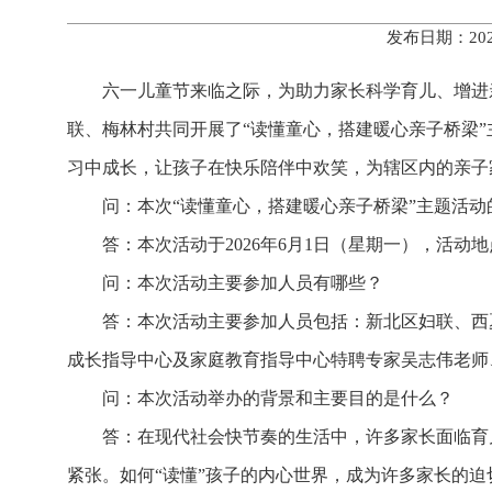
发布日期：202
六一儿童节来临之际，为助力家长科学育儿、增进
联、梅林村共同开展了“读懂童心，搭建暖心亲子桥梁
习中成长，让孩子在快乐陪伴中欢笑，为辖区内的亲子
问：本次“读懂童心，搭建暖心亲子桥梁”主题活
答：本次活动于2026年6月1日（星期一），活
问：本次活动主要参加人员有哪些？
答：本次活动主要参加人员包括：新北区妇联、西
成长指导中心及家庭教育指导中心特聘专家吴志伟老师
问：本次活动举办的背景和主要目的是什么？
答：在现代社会快节奏的生活中，许多家长面临育
紧张。如何“读懂”孩子的内心世界，成为许多家长的