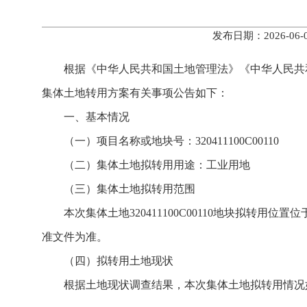
发布日期：2026-0
根据《中华人民共和国土地管理法》《中华人民共
集体土地转用方案有关事项公告如下：
一、基本情况
（一）项目名称或地块号：320411100C00110
（二）集体土地拟转用用途：工业用地
（三）集体土地拟转用范围
本次集体土地320411100C00110地块拟
准文件为准。
（四）拟转用土地现状
根据土地现状调查结果，本次集体土地拟转用情况