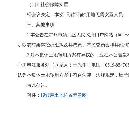
（四）社会保障安置
经会议决定，本次“只转不征”用地无需安置人员。
三、其他事项
1.本公告在常州市新北区人民政府门户网站（
http:
听取农村集体经济组织及其成员、村民委员会和其他利害关
2.对本集体土地转用方案有异议的，应在本公告发
心所春江服务站（联系人：王先生；电话：0519-854
认为本集体土地转用方案不符合法律、法规规定，应予
特此公告。
附件：
拟转用土地位置示意图