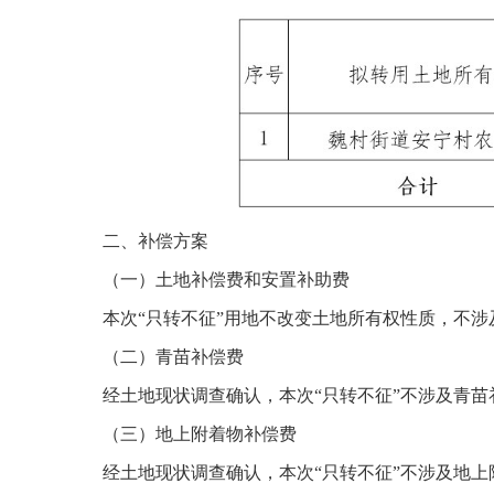
二、补偿方案
（一）土地补偿费和安置补助费
本次“只转不征”用地不改变土地所有权性质，不涉
（二）青苗补偿费
经土地现状调查确认，本次“只转不征”不涉及青苗
（三）地上附着物补偿费
经土地现状调查确认，本次“只转不征”不涉及地上