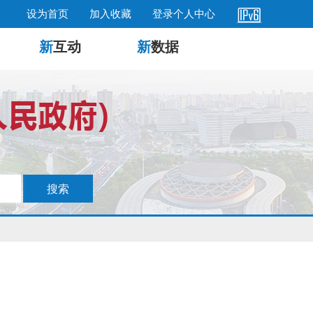
设为首页
加入收藏
登录个人中心
新
互动
新
数据