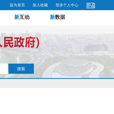
设为首页
加入收藏
登录个人中心
新
互动
新
数据