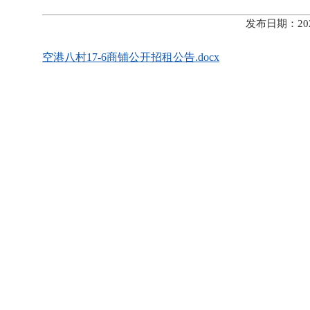
发布日期：20
空港八村17-6商铺公开招租公告.docx