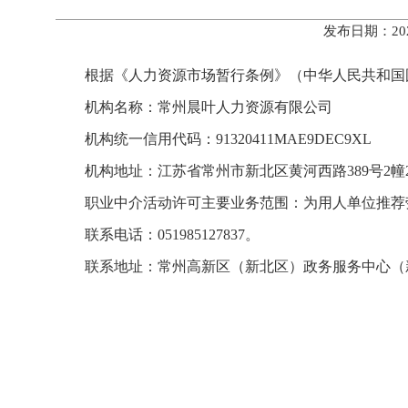
发布日期：20
根据《人力资源市场暂行条例》（中华人民共和国
机构名称：常州晨叶人力资源有限公司
机构统一信用代码：91320411MAE9DEC9XL
机构地址：江苏省常州市新北区黄河西路389号2幢2
职业中介活动许可主要业务范围：为用人单位推荐
联系电话：051985127837。
联系地址：常州高新区（新北区）政务服务中心（新北