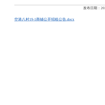
发布日期：20
空港八村19-1商铺公开招租公告.docx