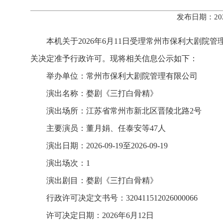
发布日期：20
本机关于2026年6月11日受理常州市保利大剧
关决定准予行政许可。现将相关信息公示如下：
举办单位：常州市保利大剧院管理有限公司
演出名称：婺剧《三打白骨精》
演出场所：江苏省常州市新北区晋陵北路2号
主要演员：董月娟、任泰安等47人
演出日期：2026-09-19至2026-09-19
演出场次：1
演出剧目：婺剧《三打白骨精》
行政许可决定文书号：320411512026000066
许可决定日期：2026年6月12日