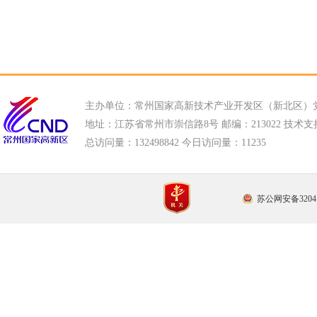
主办单位：常州国家高新技术产业开发区（新北区）
地址：江苏省常州市崇信路8号 邮编：213022 技术支持电话
总访问量：
132498842 今日访问量：
11235
苏公网安备32041