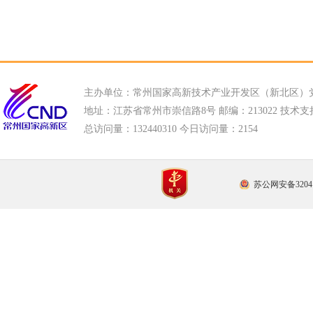
主办单位：常州国家高新技术产业开发区（新北区）
地址：江苏省常州市崇信路8号 邮编：213022 技术支持电话
总访问量：
132440310 今日访问量：
2154
苏公网安备32041