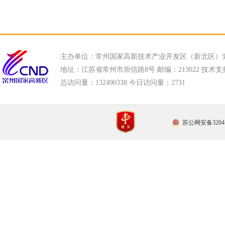
主办单位：常州国家高新技术产业开发区（新北区）
地址：江苏省常州市崇信路8号 邮编：213022 技术支持电话
总访问量：
132490338 今日访问量：
2731
苏公网安备32041