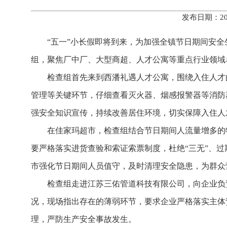
发布日期：20
“五一”小长假即将到来，为加强全镇节日期间安全
组，聚焦厂中厂、大型商超、人才公寓等重点行业领域
检查组首先来到西潘礼遇人才公寓，围绕入住人才
管理等关键环节，仔细查看灭火器、烟感报警器等消防
强安全知识宣传，持续改善居住环境，切实保障入住人
在佳家玛超市，检查组结合节日期间人流量增多的
要严格落实进货查验和索证索票制度，杜绝“三无”、
市强化节日期间人员值守，及时清理安全隐患，为群众
检查组走进江苏三佑管道科技有限公司，向企业负
况，现场指出存在的薄弱环节，要求企业严格落实主体
理，严防生产安全事故发生。