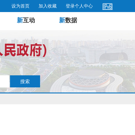
设为首页
加入收藏
登录个人中心
新
互动
新
数据