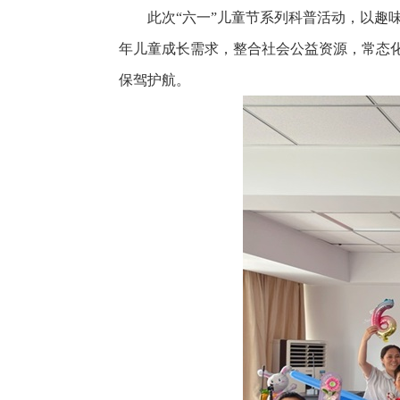
此次“六一”儿童节系列科普活动，以
年儿童成长需求，整合社会公益资源，常态
保驾护航。