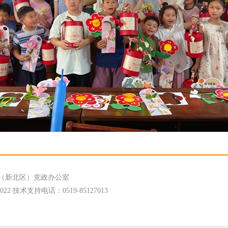
（新北区）党政办公室
 技术支持电话：0519-85127013