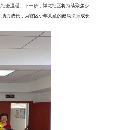
递社会温暖。下一步，祥龙社区将持续聚焦少
、助力成长，为辖区少年儿童的健康快乐成长