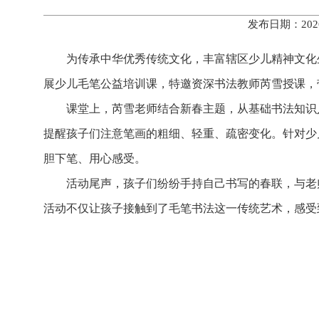
发布日期：202
为传承中华优秀传统文化，丰富辖区少儿精神文化生
展少儿毛笔公益培训课，特邀资深书法教师芮雪授课，
课堂上，芮雪老师结合新春主题，从基础书法知识
提醒孩子们注意笔画的粗细、轻重、疏密变化。针对少
胆下笔、用心感受。
活动尾声，孩子们纷纷手持自己书写的春联，与老
活动不仅让孩子接触到了毛笔书法这一传统艺术，感受