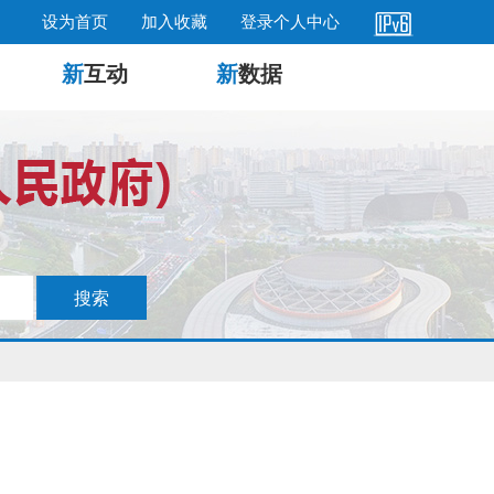
设为首页
加入收藏
登录个人中心
新
互动
新
数据