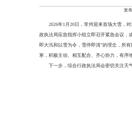
发布
2026年1月20日，常州迎来首场大
政执法局应急指挥小组立即召开紧急会议，成
即大汛和以雪为令，雪停即清”的理念，所
寒，积极主动、相互配合、齐心协力，有序地
下一步，综合行政执法局会密切关注天