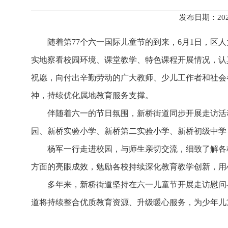
发布日期：202
随着第77个六一国际儿童节的到来，6月1日，
实地察看校园环境、课堂教学、特色课程开展情况，认
祝愿，向付出辛勤劳动的广大教师、少儿工作者和社会
神，持续优化属地教育服务支撑。
伴随着六一的节日氛围，新桥街道同步开展走访活
园、新桥实验小学、新桥第二实验小学、新桥初级中学，
杨军一行走进校园，与师生亲切交流，细致了解各
方面的亮眼成效，勉励各校持续深化教育教学创新，用
多年来，新桥街道坚持在六一儿童节开展走访慰问与
道将持续整合优质教育资源、升级暖心服务，为少年儿