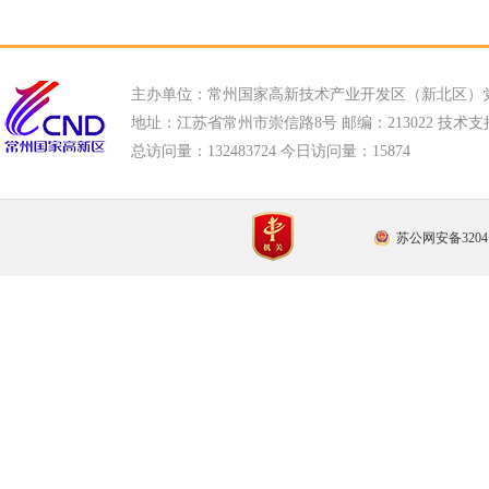
主办单位：常州国家高新技术产业开发区（新北区）
地址：江苏省常州市崇信路8号 邮编：213022 技术支持电话
总访问量：
132483724 今日访问量：
15874
苏公网安备32041