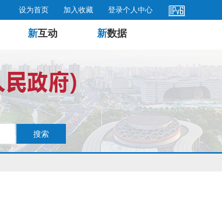
设为首页
加入收藏
登录个人中心
新
互动
新
数据