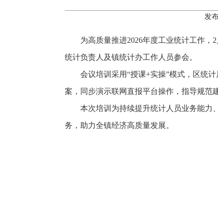
发布
为高质量推进2026年度工业统计工作，
统计负责人及镇统计办工作人员参会。
会议培训采用“授课+实操”模式，区统
案，同步演示联网直报平台操作，指导规范
本次培训为持续提升统计人员业务能力
务，助力全镇经济高质量发展。