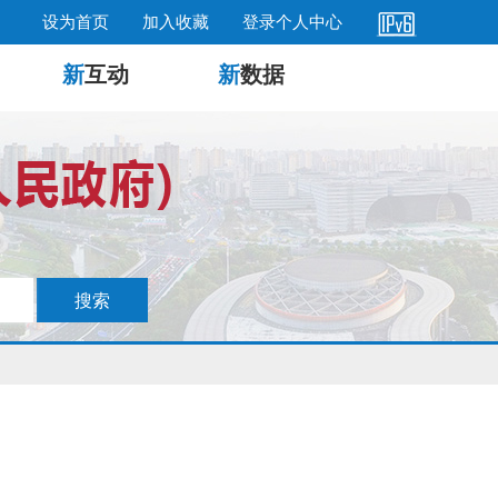
设为首页
加入收藏
登录个人中心
新
互动
新
数据