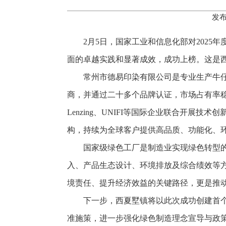
发布
2月5日，国家工业和信息化部对202
面的卓越实践和显著成效，成功上榜。这是西
常州市德易印染有限公司是专业生产牛仔面
商，并通过二十多个品牌认证，市场占有率
Lenzing、UNIFI等国际企业联合开
构，持续为全球客户提供高品质、功能化、
国家级绿色工厂是制造业实现绿色转型
入、产品生态设计、环境排放及综合绩效等
境责任、提升经济效益的关键路径，更是推
下一步，西夏墅镇将以此次成功创建首个
准施策，进一步强化绿色制造理念宣导与政