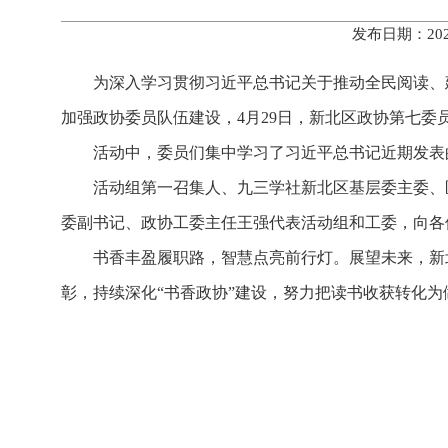
发布日期：202
为深入学习贯彻习近平总书记关于推动全民阅读、
加强政协委员队伍建设，4月29日，新北区政协第七委
活动中，委员们集中学习了习近平总书记近期发表
活动组第一召集人、九三学社新北区基层委主委、
委副书记、政协工委主任王强代表活动组和工委，向各
书香丰盈履职路，智慧点亮前行灯。展望未来，新
彰，持续深化“书香政协”建设，努力把读书收获转化