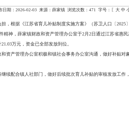
布日期：2026-02-03 来源：薛家镇 浏览次数：
471
字号：〖
大
中
，根据《江苏省育儿补贴制度实施方案》（苏卫人口〔2025〕1
文件精神，薛家镇财政和资产管理办公室于2月2日通过江苏省惠民
21.03万元，资金已全部发放到位。
政和资产管理办公室积极和镇社会事务办公室沟通，做好补贴对
将继续配合镇人社部门，做好后续批次育儿补贴的审核发放工作