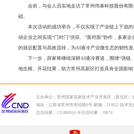
会前，与会人员实地走访了常州伟泰科技股份有限
础。
本次活动的成功举办，不仅实现了产业链上下游的
动企业之间实现“门对门”供应、“面对面”协作，多家
的就近配置与高效流转，为AI液冷产业微生态的韧性
下一步，薛家将继续深耕AI液冷赛道，围绕“强链
地生根、开花结果，助力常州高新区打造具有全国影响力
主办单位：常州国家高新技术产业开发区（新北区）
地址：江苏省常州市崇信路8号 邮编：213022 技术支持电话
总访问量：
132486924 今日访问量：
19074