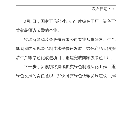
发布日期：20
2月5日，国家工信部对2025年度绿色工厂、绿
首家获得该荣誉的企业。
特瑞斯能源装备股份有限公司专业从事研发、生产
规划期内实现绿色制造水平快速发展，绿色产品大幅提
洁生产等绿色化改进项目，创建完成国家级绿色工厂。
下一步，罗溪镇将持续抓实绿色制造深化工作，通
绿色发展的责任意识，加快补齐绿色低碳发展短板，推