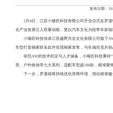
发布日期：20
2月4日，江苏小臻匠科技有限公司开业仪式在罗
化产业发展注入双重动能，更以汽车文化为纽带丰富镇
小臻匠科技传承江苏越野共合文化有限公司旗下AW（
车型打造独家联名款并实现独家发售，与长城坦克共创
依托AW的技术积淀与人才储备，小臻匠科技秉持
营、户外收纳等七大系列，适配车型超100款，精准
下一步，罗溪镇将持续优化营商环境，强化精准服