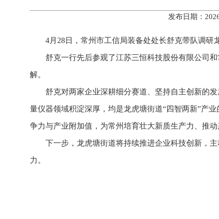
发布日期：202
4月28日，常州市工信局装备处处长舒克带队调
舒克一行先后参观了江苏三恒科技股份有限公司和
解。
舒克对两家企业深耕细分赛道、坚持自主创新的发
量仪器领域积淀深厚，均是龙虎塘街道“四智两新”产
争力与产业附加值，为常州培育壮大新质生产力、推动
下一步，龙虎塘街道将持续推进企业科技创新，主
力。