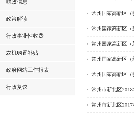
财政信息
常州国家高新区（
政策解读
常州国家高新区（
行政事业性收费
常州国家高新区（
农机购置补贴
常州国家高新区（
政府网站工作报表
常州国家高新区（
行政复议
常州市新北区201
常州市新北区201