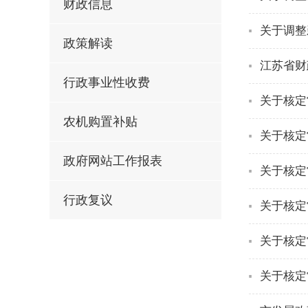
财政信息
关于调整
政策解读
江苏省财
行政事业性收费
关于核定
农机购置补贴
关于核定
政府网站工作报表
关于核定
行政复议
关于核定
关于核定
关于核定