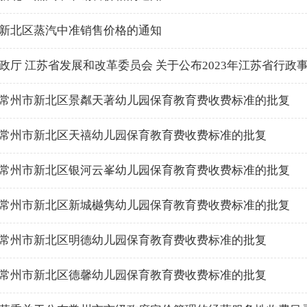
新北区蒸汽中准销售价格的通知
政厅 江苏省发展和改革委员会 关于公布2023年江苏省行
常州市新北区景粼天著幼儿园保育教育费收费标准的批复
常州市新北区天禧幼儿园保育教育费收费标准的批复
常州市新北区银河云峯幼儿园保育教育费收费标准的批复
常州市新北区新城樾隽幼儿园保育教育费收费标准的批复
常州市新北区明德幼儿园保育教育费收费标准的批复
常州市新北区德馨幼儿园保育教育费收费标准的批复