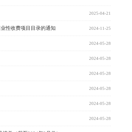
2025-04-21
政事业性收费项目目录的通知
2024-11-25
2024-05-28
2024-05-28
2024-05-28
2024-05-28
2024-05-28
2024-05-28