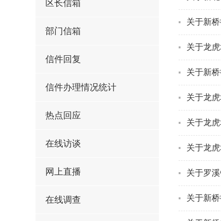
区长信箱
关于新桥
部门信箱
关于龙虎
信件回复
关于新桥
信件办理情况统计
关于龙虎
热点回应
关于龙虎
在线访谈
关于龙虎
网上直播
关于罗溪
关于新桥
在线调查