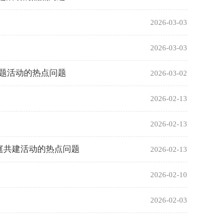
2026-03-03
2026-03-03
主题活动的热点问题
2026-03-02
2026-02-13
2026-02-13
家庭共建活动的热点问题
2026-02-13
2026-02-10
2026-02-03