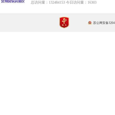
总访问量：
132484153 今日访问量：
16303
苏公网安备32041