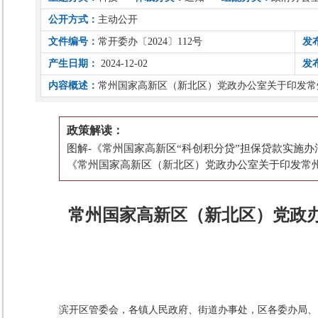
公开方式：
主动公开
文件编号：
常开委办〔2024〕112号
发
产生日期：
2024-12-02
发
内容概述：
常州国家高新区（新北区）党政办公室关于印发常
政策解读：
图解-《常州国家高新区“科创积分贷”担保贷款实施
《常州国家高新区（新北区）党政办公室关于印发常州
常州国家高新区（新北区）党政办
滨开区管委会，各镇人民政府、街道办事处，区各委办局、