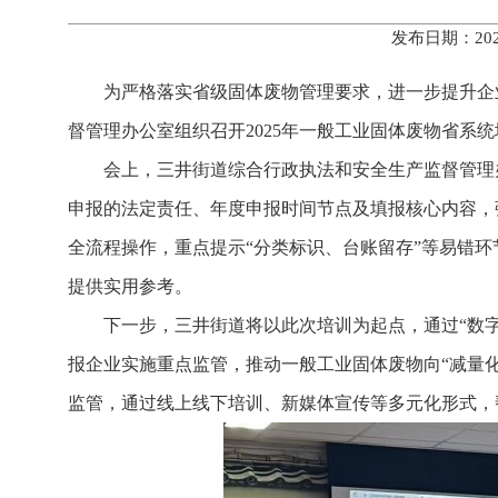
发布日期：202
为严格落实省级固体废物管理要求，进一步提升企
督管理办公室组织召开2025年一般工业固体废物省系
会上，三井街道综合行政执法和安全生产监督管理
申报的法定责任、年度申报时间节点及填报核心内容，
全流程操作，重点提示“分类标识、台账留存”等易错
提供实用参考。
下一步，三井街道将以此次培训为起点，通过“数
报企业实施重点监管，推动一般工业固体废物向“减量
监管，通过线上线下培训、新媒体宣传等多元化形式，