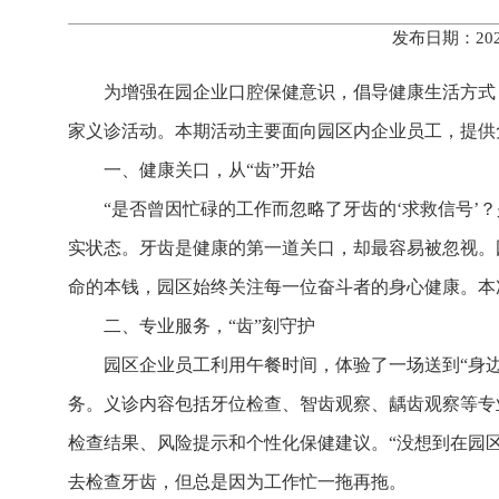
发布日期：202
为增强在园企业口腔保健意识，倡导健康生活方式
家义诊活动。本期活动主要面向园区内企业员工，提供
一、健康关口，从“齿”开始
“是否曾因忙碌的工作而忽略了牙齿的‘求救信号’
实状态。
牙齿是健康的第一道关口，却最容易被忽视。
命的本钱，园区始终关注每一位奋斗者的身心健康。本
二、专业服务，“齿”刻守护
园区企业员工利用午餐时间，体验了一场送到“身
务。
义诊内容包括牙位检查、智齿观察、龋齿观察等专
检查结果、风险提示和个性化保健建议。
“没想到在园
去检查牙齿，但总是因为工作忙一拖再拖。