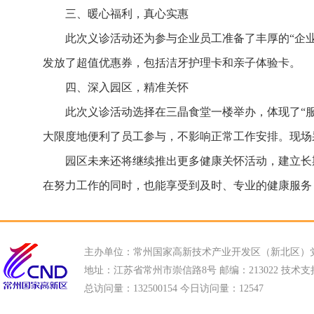
三、暖心福利，真心实惠
此次义诊活动还为参与企业员工准备了丰厚的“企业
发放了超值优惠券，包括洁牙护理卡和亲子体验卡。
四、深入园区，精准关怀
此次义诊活动选择在三晶食堂一楼举办，体现了“
大限度地便利了员工参与，不影响正常工作安排。
现场
园区未来还将继续推出更多健康关怀活动，建立长
在努力工作的同时，也能享受到及时、专业的健康服务
主办单位：常州国家高新技术产业开发区（新北区）
地址：江苏省常州市崇信路8号 邮编：213022 技术支持电话
总访问量：
132500154 今日访问量：
12547