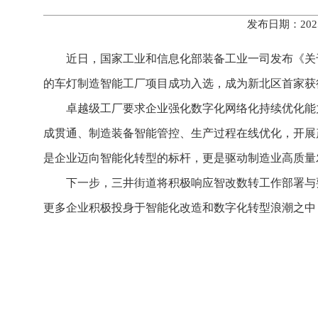
发布日期：202
近日，国家工业和信息化部装备工业一司发布《关于
的车灯制造智能工厂项目成功入选，成为
新北区首家
获
卓越级工厂要求企业强化数字化网络化持续优化能
成贯通、制造装备智能管控、生产过程在线优化，开展
是企业迈向智能化转型的标杆，更是驱动制造业高质量
下一步，三井街道将积极响应智改数转工作部署与
更多企业积极投身于智能化改造和数字化转型浪潮之中