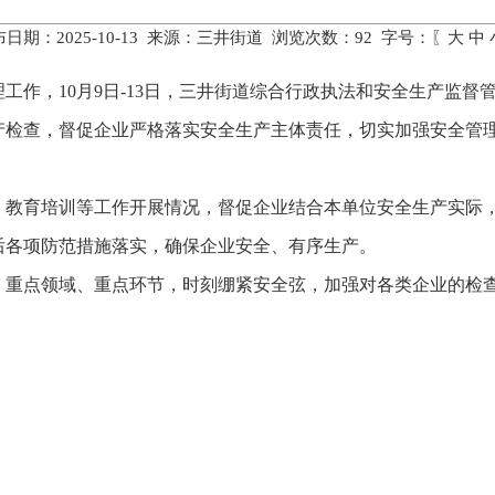
日期：2025-10-13 来源：三井街道 浏览次数：
92
字号：〖
大
中
工作，10月9日-13日，三井街道综合行政执法和安全生产监
产检查，督促企业严格落实安全生产主体责任，切实加强安全管
、教育培训等工作开展情况，督促企业结合本单位安全生产实际
后各项防范措施落实，确保企业安全、有序生产。
、重点领域、重点环节，时刻绷紧安全弦，加强对各类企业的检