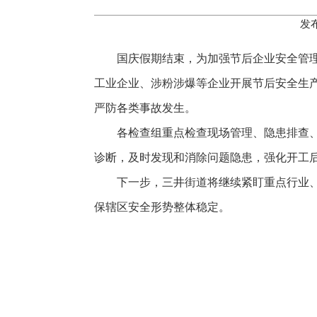
发布
国庆假期结束，为加强节后企业安全管理
工业企业、涉粉涉爆等企业开展节后安全生
严防各类事故发生。
各检查组重点检查现场管理、隐患排查
诊断，及时发现和消除问题隐患，强化开工
下一步，三井街道将继续紧盯重点行业
保辖区安全形势整体稳定。