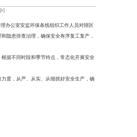
小
〗
督管理办公室安监环保条线组织工作人员对辖区
理和隐患排查治理，确保安全有序复工复产，
，根据不同时段和季节特点，常态化开展安全
查力度，从严、从实、从细抓好安全生产，确