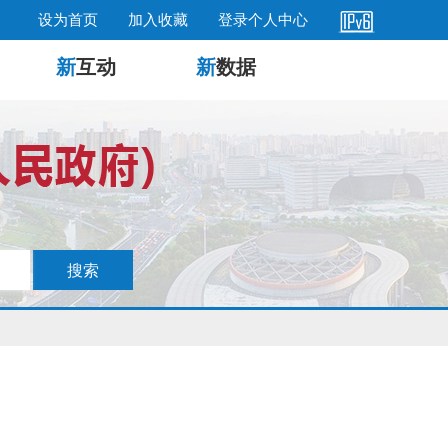
设为首页
加入收藏
登录个人中心
新
互动
新
数据